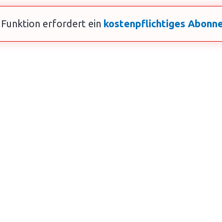
 Funktion erfordert ein
kostenpflichtiges Abon