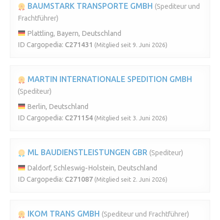
BAUMSTARK TRANSPORTE GMBH
(Spediteur und
Frachtführer)
Plattling, Bayern, Deutschland
ID Cargopedia:
C271431
(Mitglied seit 9. Juni 2026)
MARTIN INTERNATIONALE SPEDITION GMBH
(Spediteur)
Berlin, Deutschland
ID Cargopedia:
C271154
(Mitglied seit 3. Juni 2026)
ML BAUDIENSTLEISTUNGEN GBR
(Spediteur)
Daldorf, Schleswig-Holstein, Deutschland
ID Cargopedia:
C271087
(Mitglied seit 2. Juni 2026)
IKOM TRANS GMBH
(Spediteur und Frachtführer)