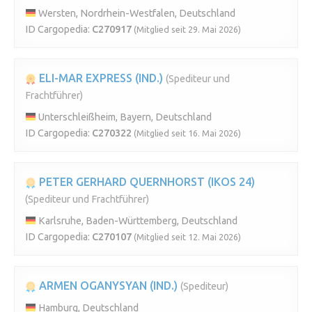
Wersten, Nordrhein-Westfalen, Deutschland
ID Cargopedia:
C270917
(Mitglied seit 29. Mai 2026)
ELI-MAR EXPRESS (IND.)
(Spediteur und
Frachtführer)
Unterschleißheim, Bayern, Deutschland
ID Cargopedia:
C270322
(Mitglied seit 16. Mai 2026)
PETER GERHARD QUERNHORST (IKOS 24)
(Spediteur und Frachtführer)
Karlsruhe, Baden-Württemberg, Deutschland
ID Cargopedia:
C270107
(Mitglied seit 12. Mai 2026)
ARMEN OGANYSYAN (IND.)
(Spediteur)
Hamburg, Deutschland