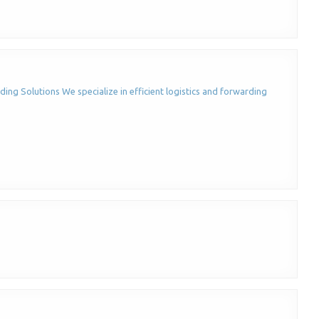
ding Solutions We specialize in efficient logistics and forwarding