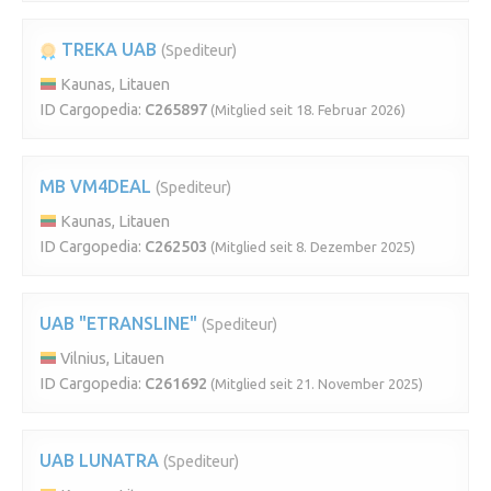
TREKA UAB
(Spediteur)
Kaunas, Litauen
ID Cargopedia:
C265897
(Mitglied seit 18. Februar 2026)
MB VM4DEAL
(Spediteur)
Kaunas, Litauen
ID Cargopedia:
C262503
(Mitglied seit 8. Dezember 2025)
UAB "ETRANSLINE"
(Spediteur)
Vilnius, Litauen
ID Cargopedia:
C261692
(Mitglied seit 21. November 2025)
UAB LUNATRA
(Spediteur)