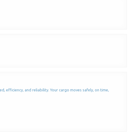
, efficiency, and reliability. Your cargo moves safely, on time,