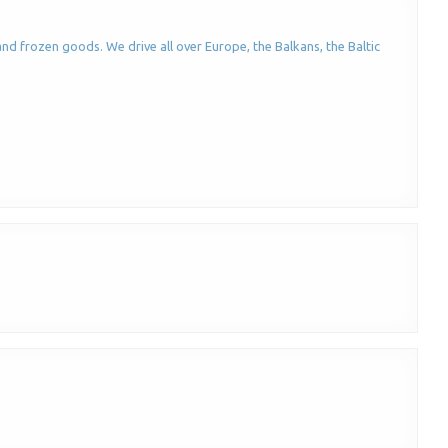
nd frozen goods. We drive all over Europe, the Balkans, the Baltic