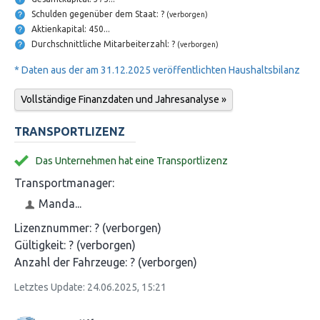
Schulden gegenüber dem Staat: ?
(verborgen)
Aktienkapital: 450...
Durchschnittliche Mitarbeiterzahl: ?
(verborgen)
* Daten aus der am 31.12.2025 veröffentlichten Haushaltsbilanz
Vollständige Finanzdaten und Jahresanalyse »
TRANSPORTLIZENZ
Das Unternehmen hat eine Transportlizenz
Transportmanager:
Manda...
Lizenznummer:
? (verborgen)
Gültigkeit:
? (verborgen)
Anzahl der Fahrzeuge:
? (verborgen)
Letztes Update: 24.06.2025, 15:21